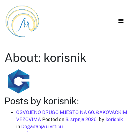
About: korisnik
Posts by korisnik:
OSVOJENO DRUGO MJESTO NA 60. ĐAKOVAČKIM
VEZOVIMA
Posted on
8. srpnja 2026.
by
korisnik
in
Događanja u vrtiću