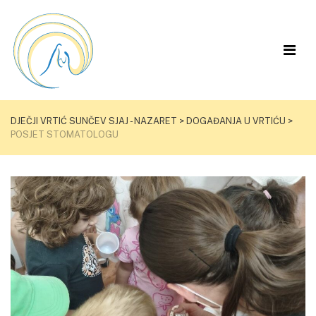
DJEČJI VRTIĆ SUNČEV SJAJ - NAZARET
>
DOGAĐANJA U VRTIĆU
>
POSJET STOMATOLOGU