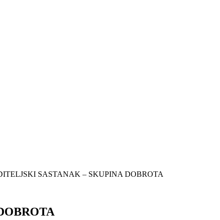
ITELJSKI SASTANAK – SKUPINA DOBROTA
 DOBROTA