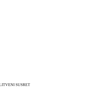
LITVENI SUSRET