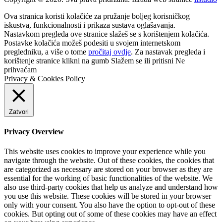
Ova stranica koristi kolačiće za pružanje boljeg korisničkog
iskustva, funkcionalnosti i prikaza sustava oglašavanja.
Nastavkom pregleda ove stranice slažeš se s korištenjem kolačića.
Postavke kolačića možeš podesiti u svojem internetskom
pregledniku, a više o tome
pročitaj ovdje
. Za nastavak pregleda i
korištenje stranice klikni na gumb
Slažem se
ili pritisni
Ne
prihvaćam
Privacy & Cookies Policy
Zatvori
Privacy Overview
This website uses cookies to improve your experience while you
navigate through the website. Out of these cookies, the cookies that
are categorized as necessary are stored on your browser as they are
essential for the working of basic functionalities of the website. We
also use third-party cookies that help us analyze and understand how
you use this website. These cookies will be stored in your browser
only with your consent. You also have the option to opt-out of these
cookies. But opting out of some of these cookies may have an effect