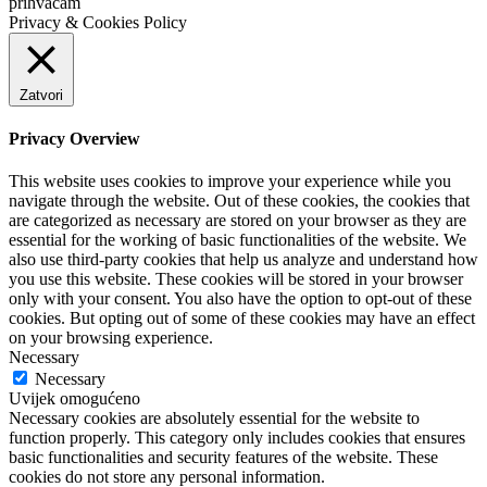
prihvaćam
Privacy & Cookies Policy
Zatvori
Privacy Overview
This website uses cookies to improve your experience while you
navigate through the website. Out of these cookies, the cookies that
are categorized as necessary are stored on your browser as they are
essential for the working of basic functionalities of the website. We
also use third-party cookies that help us analyze and understand how
you use this website. These cookies will be stored in your browser
only with your consent. You also have the option to opt-out of these
cookies. But opting out of some of these cookies may have an effect
on your browsing experience.
Necessary
Necessary
Uvijek omogućeno
Necessary cookies are absolutely essential for the website to
function properly. This category only includes cookies that ensures
basic functionalities and security features of the website. These
cookies do not store any personal information.