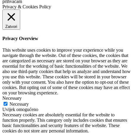
prihvaćam
Privacy & Cookies Policy
Zatvori
Privacy Overview
This website uses cookies to improve your experience while you
navigate through the website. Out of these cookies, the cookies that
are categorized as necessary are stored on your browser as they are
essential for the working of basic functionalities of the website. We
also use third-party cookies that help us analyze and understand how
you use this website. These cookies will be stored in your browser
only with your consent. You also have the option to opt-out of these
cookies. But opting out of some of these cookies may have an effect
on your browsing experience.
Necessary
Necessary
Uvijek omogućeno
Necessary cookies are absolutely essential for the website to
function properly. This category only includes cookies that ensures
basic functionalities and security features of the website. These
cookies do not store any personal information.